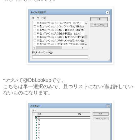
つづいて@DbLookupです。
こちらは単一選択のみで、且つリストにない値は許してい
ないものになります。