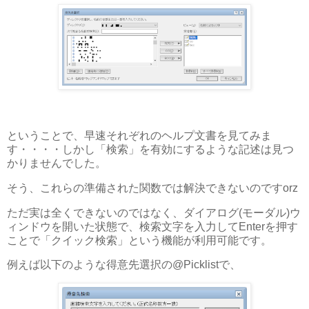
ということで、早速それぞれのヘルプ文書を見てみま
す・・・・しかし「検索」を有効にするような記述は見つ
かりませんでした。
そう、これらの準備された関数では解決できないのですorz
ただ実は全くできないのではなく、ダイアログ(モーダル)ウ
ィンドウを開いた状態で、検索文字を入力してEnterを押す
ことで「クイック検索」という機能が利用可能です。
例えば以下のような得意先選択の@Picklistで、