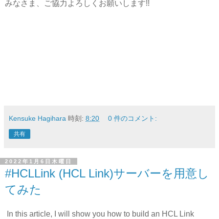
みなさま、ご協力よろしくお願いします!!
Kensuke Hagihara
時刻:
8:20
0 件のコメント:
共有
2022年1月6日木曜日
#HCLLink (HCL Link)サーバーを用意し
てみた
In this article, I will show you how to build an HCL Link