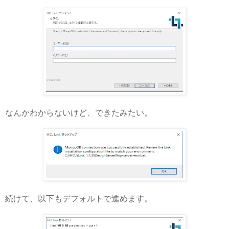
なんかわからないけど、できたみたい。
続けて、以下もデフォルトで進めます。