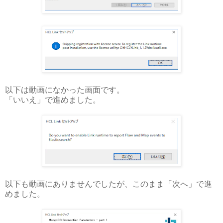
以下は動画になかった画面です。
「いいえ」で進めました。
以下も動画にありませんでしたが、このまま「次へ」で進
めました。