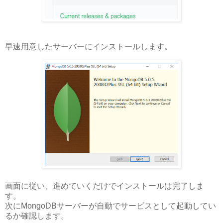
早速用意したサーバーにインストールします。
画面に従い、進めていくだけでインストールは完了しま
す。
次にMongoDBサーバーが自動でサービスとして起動してい
るか確認します。