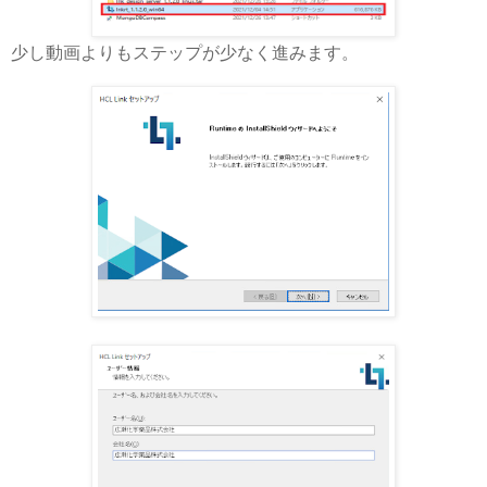
少し動画よりもステップが少なく進みます。