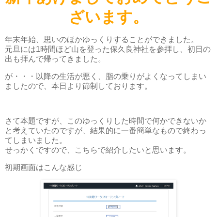
ざいます。
年末年始、思いのほかゆっくりすることができました。
元旦には1時間ほど山を登った保久良神社を参拝し、初日の
出も拝んで帰ってきました。
が・・・以降の生活が悪く、脂の乗りがよくなってしまい
ましたので、本日より節制しております。
さて本題ですが、このゆっくりした時間で何かできないか
と考えていたのですが、結果的に一番簡単なもので終わっ
てしまいました。
せっかくですので、こちらで紹介したいと思います。
初期画面はこんな感じ