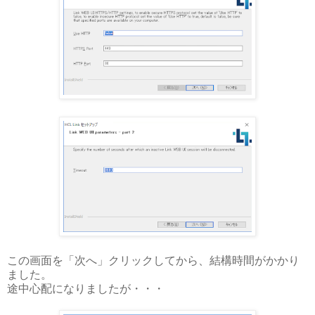
この画面を「次へ」クリックしてから、結構時間がかかり
ました。
途中心配になりましたが・・・