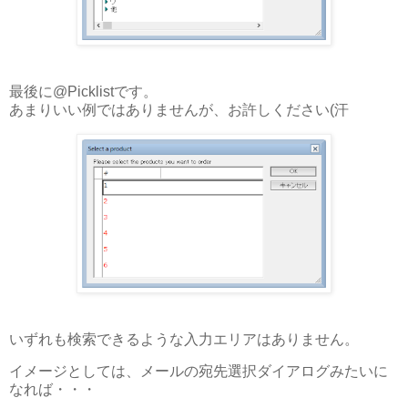
最後に@Picklistです。
あまりいい例ではありませんが、お許しください(汗
いずれも検索できるような入力エリアはありません。
イメージとしては、メールの宛先選択ダイアログみたいに
なれば・・・