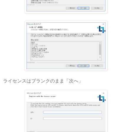
ライセンスはブランクのまま「次へ」