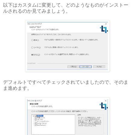
以下はカスタムに変更して、どのようなものがインストー
ルされるのか見てみましょう。
デフォルトですべてチェックされていましたので、そのま
ま進めます。