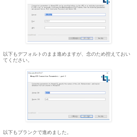
以下もデフォルトのまま進めますが、念のため控えておい
てください。
以下もブランクで進めました。