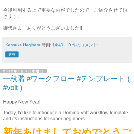
今後利用する上で重要な内容でしたので、ご紹介させて頂
きます。
御代さま、ありがとうございました!!
Kensuke Hagihara
時刻:
14:40
0 件のコメント:
共有
2022年1月5日水曜日
一段階 #ワークフロー #テンプレート (
#volt )
Happy New Year!
Today, I'd like to introduce a Domino Volt workflow template
and its instructions for super beginners.
新年あけましておめでとうご