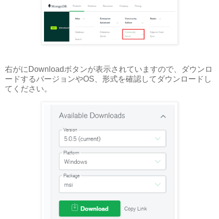
右がにDownloadボタンが表示されていますので、ダウンロ
ードするバージョンやOS、形式を確認してダウンロードし
てください。