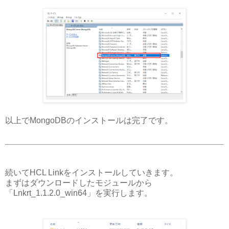
以上でMongoDBのインストールは完了です。
続いてHCL Linkをインストールしていきます。
まずはダウンロードしたモジュールから
「Lnkrt_1.1.2.0_win64」を実行します。