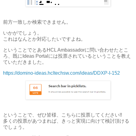
前方一致しか検索できません。
いかがでしょう。
これはなんとか対応したいですよね。
ということでとあるHCL Ambassadorに問い合わせたとこ
ろ、既にIdeas Portalには投票されているということを教え
ていただきました。
https://domino-ideas.hcltechsw.com/ideas/DDXP-I-152
ということで、ぜひ皆様、こちらに投票してください!!
多くの投票があつまれば、きっと実現に向けて検討頂ける
でしょう。