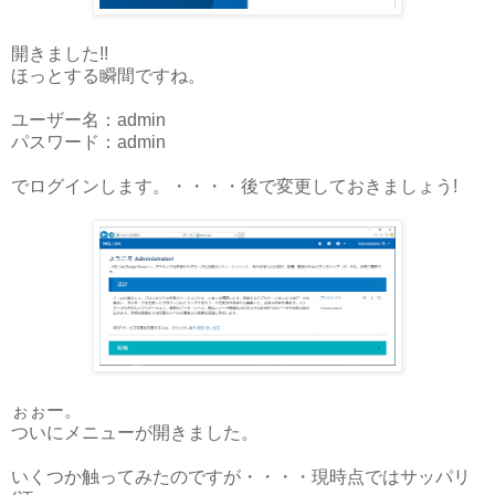
開きました!!
ほっとする瞬間ですね。
ユーザー名：admin
パスワード：admin
でログインします。・・・・後で変更しておきましょう!
ぉぉー。
ついにメニューが開きました。
いくつか触ってみたのですが・・・・現時点ではサッパリ