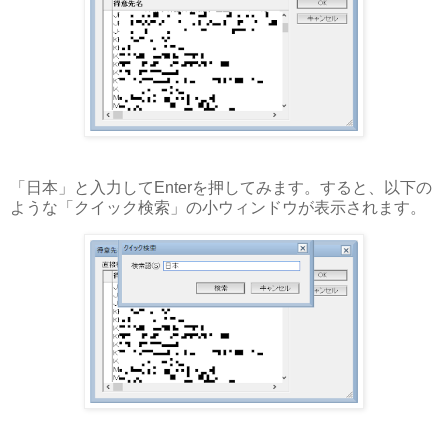
「日本」と入力してEnterを押してみます。すると、以下の
ような「クイック検索」の小ウィンドウが表示されます。