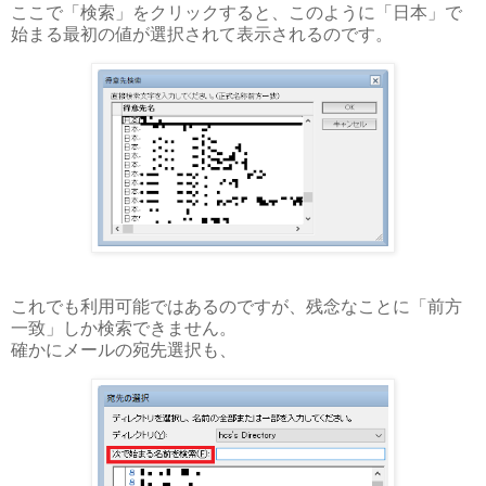
ここで「検索」をクリックすると、このように「日本」で
始まる最初の値が選択されて表示されるのです。
これでも利用可能ではあるのですが、残念なことに「前方
一致」しか検索できません。
確かにメールの宛先選択も、