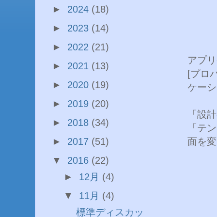
►
2024
(18)
►
2023
(14)
►
2022
(21)
アプリ
►
2021
(13)
[プロ
►
2020
(19)
ケーシ
►
2019
(20)
「設計
►
2018
(34)
「テン
面を変
►
2017
(51)
▼
2016
(22)
►
12月
(4)
▼
11月
(4)
標準ディスカッ