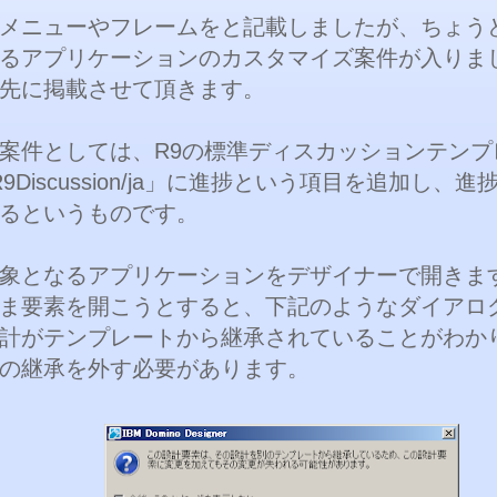
メニューやフレームをと記載しましたが、ちょう
るアプリケーションのカスタマイズ案件が入りま
先に掲載させて頂きます。
案件としては、R9の標準ディスカッションテンプ
dR9Discussion/ja」に進捗という項目を追加し、
るというものです。
象となるアプリケーションをデザイナーで開きま
ま要素を開こうとすると、下記のようなダイアロ
計がテンプレートから継承されていることがわか
の継承を外す必要があります。