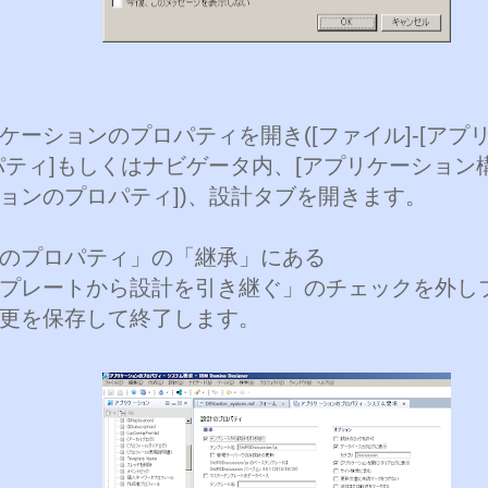
ケーションのプロパティを開き([ファイル]-[アプリ
パティ]もしくはナビゲータ内、[アプリケーション構
ョンのプロパティ])、設計タブを開きます。
のプロパティ」の「継承」にある
プレートから設計を引き継ぐ」のチェックを外し
更を保存して終了します。