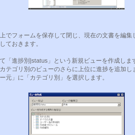
上でフォームを保存して閉じ、現在の文書を編集
しておきます。
て「進捗別|status」という新規ビューを作成しま
カテゴリ別のビューのさらに上位に進捗を追加し
ー元」に「カテゴリ別」を選択します。