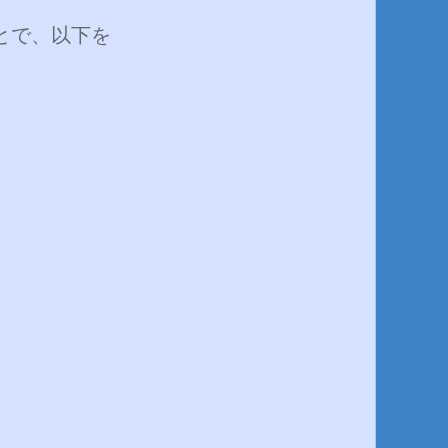
とで、以下を