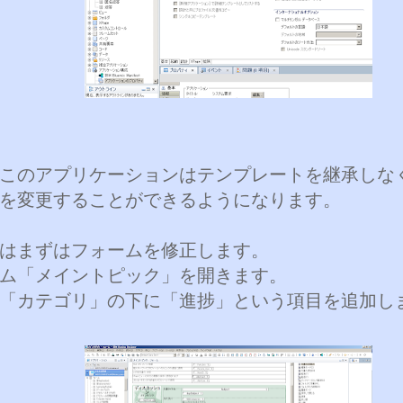
このアプリケーションはテンプレートを継承しな
を変更することができるようになります。
はまずはフォームを修正します。
ム「メイントピック」を開きます。
「カテゴリ」の下に「進捗」という項目を追加し