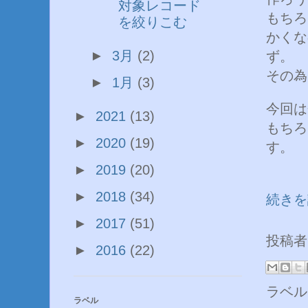
対象レコード
もちろ
を絞りこむ
かくな
►
3月
(2)
ず。
その為
►
1月
(3)
今回は
►
2021
(13)
もちろ
►
2020
(19)
す。
►
2019
(20)
►
2018
(34)
続きを
►
2017
(51)
投稿
►
2016
(22)
ラベル
ラベル