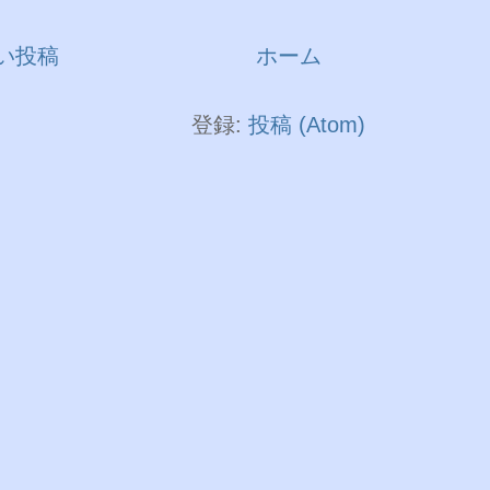
い投稿
ホーム
登録:
投稿 (Atom)