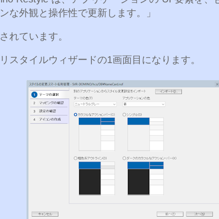
ンな外観と操作性で更新します。」
されています。
リスタイルウィザードの1画面目になります。