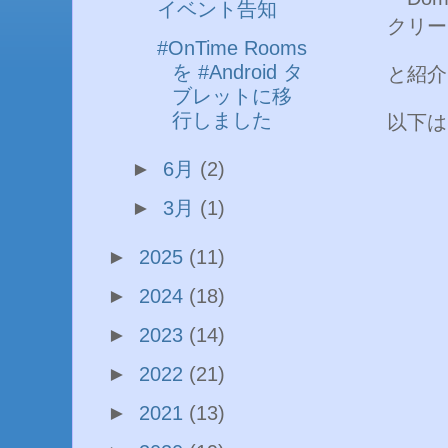
イベント告知
クリー
#OnTime Rooms
を #Android タ
と紹介
ブレットに移
行しました
以下は
►
6月
(2)
►
3月
(1)
►
2025
(11)
►
2024
(18)
►
2023
(14)
►
2022
(21)
►
2021
(13)