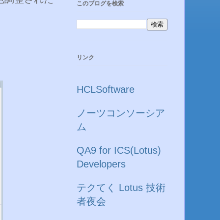
このブログを検索
リンク
HCLSoftware
ノーツコンソーシア
ム
QA9 for ICS(Lotus)
Developers
テクてく Lotus 技術
者夜会