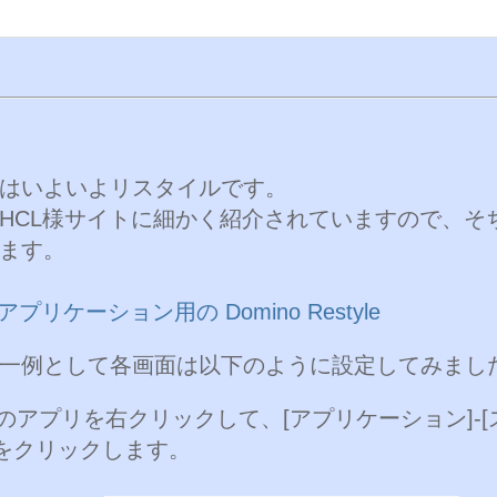
はいよいよリスタイルです。
HCL様サイトに細かく紹介されていますので、そ
ます。
s アプリケーション用の Domino Restyle
一例として各画面は以下のように設定してみまし
のアプリを右クリックして、[アプリケーション]-
)]をクリックします。