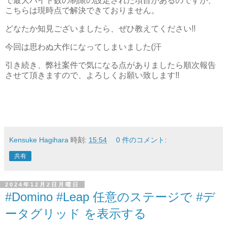
で最大バイト数の制限の設定された項目があるのですが、
こちらは現時点で解決できておりません。
どなたか知見ございましたら、ぜひ教えてください!!
今回は思わぬ大作になってしまいました(汗
引き続き、弊社案件で気になる点がありましたら順次報告
させて頂きますので、よろしくお願い致します!!
Kensuke Hagihara
時刻:
15:54
0 件のコメント:
共有
2024年12月2日月曜日
#Domino #Leap 任意のステージで #デ
ータグリッド を表示する