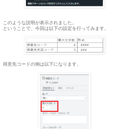
このような説明が表示されました。
ということで、今回は以下の設定を行ってみます。
得意先コードの例は以下になります。