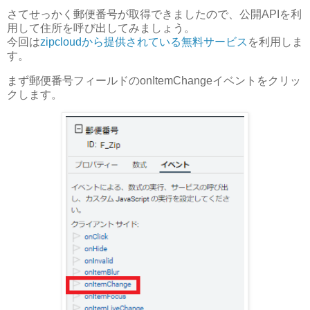
さてせっかく郵便番号が取得できましたので、公開APIを利
用して住所を呼び出してみましょう。
今回は
zipcloudから提供されている無料サービス
を利用しま
す。
まず郵便番号フィールドのonItemChangeイベントをクリッ
クします。