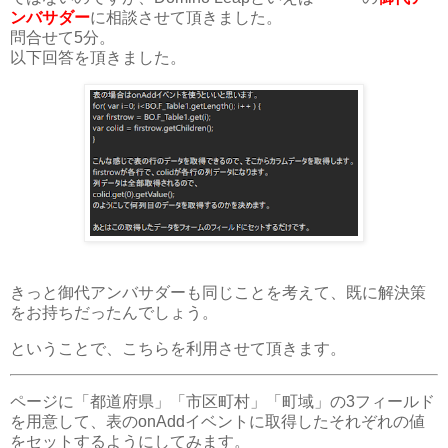
ンバサダー
に相談させて頂きました。
問合せて5分。
以下回答を頂きました。
きっと御代アンバサダーも同じことを考えて、既に解決策
をお持ちだったんでしょう。
ということで、こちらを利用させて頂きます。
ページに「都道府県」「市区町村」「町域」の3フィールド
を用意して、表のonAddイベントに取得したそれぞれの値
をセットするようにしてみます。