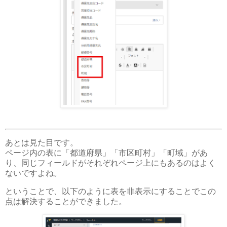
あとは見た目です。
ページ内の表に「都道府県」「市区町村」「町域」があ
り、同じフィールドがそれぞれページ上にもあるのはよく
ないですよね。
ということで、以下のように表を非表示にすることでこの
点は解決することができました。