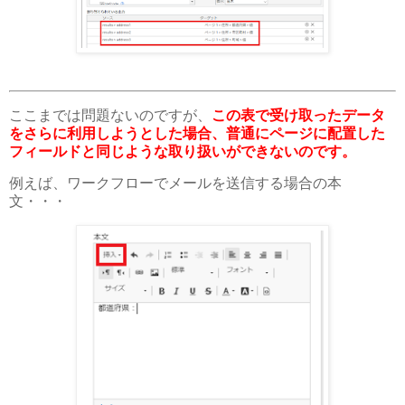
ここまでは問題ないのですが、
この表で受け取ったデータ
をさらに利用しようとした場合、普通にページに配置した
フィールドと同じような取り扱いができないのです。
例えば、ワークフローでメールを送信する場合の本
文・・・