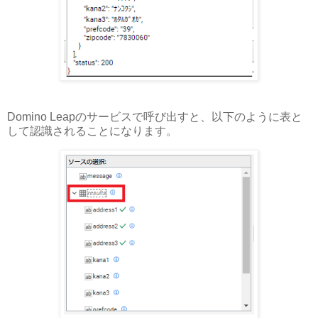
Domino Leapのサービスで呼び出すと、以下のように表と
して認識されることになります。