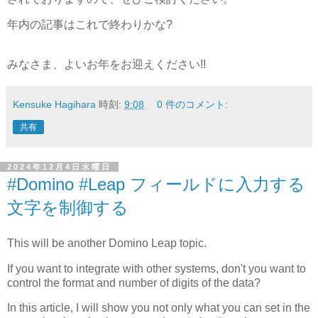
年内の記事はこれで終わりかな?
みなさま、よいお年をお迎えください!!
Kensuke Hagihara
時刻:
9:08
0 件のコメント:
共有
2024年12月4日水曜日
#Domino #Leap フィールドに入力する
文字を制御する
This will be another Domino Leap topic.
If you want to integrate with other systems, don't you want to
control the format and number of digits of the data?
In this article, I will show you not only what you can set in the