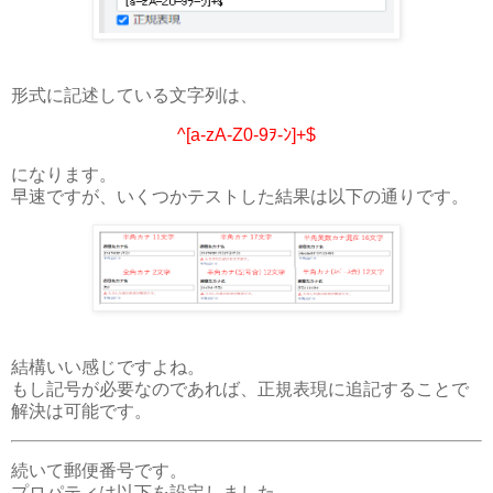
形式に記述している文字列は、
^[a-zA-Z0-9ｦ-ﾝ]+$
になります。
早速ですが、いくつかテストした結果は以下の通りです。
結構いい感じですよね。
もし記号が必要なのであれば、正規表現に追記することで
解決は可能です。
続いて郵便番号です。
プロパティは以下を設定しました。