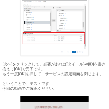
[次へ]をクリックして、必要があれば[タイトル]や[ID]を書き
換えて[OK]で完了です。
もう一度[OK]を押して、サービスの設定画面を閉じます。
ということで、テストです。
今回の動画でご確認ください。