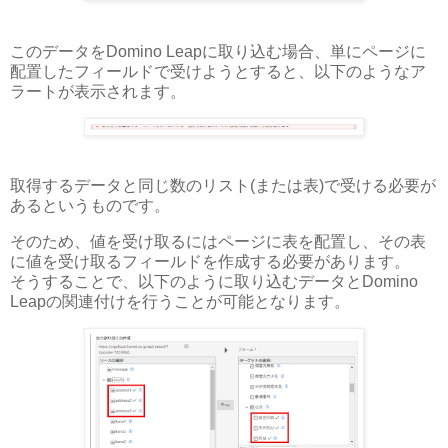
このデータをDomino Leapに取り込む場合、単にページに
配置したフィールドで受けようとすると、以下のようなア
ラートが表示されます。
取得するデータと同じ数のリスト(または表)で受ける必要が
あるというものです。
そのため、値を受け取るにはページに表を配置し、その表
に値を受け取るフィールドを作成する必要があります。
そうすることで、以下のように取り込むデータとDomino
Leapの関連付けを行うことが可能となります。