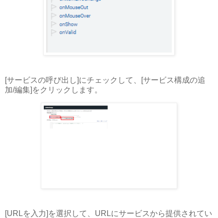
[サービスの呼び出し]にチェックして、[サービス構成の追
加/編集]をクリックします。
[URLを入力]を選択して、URLにサービスから提供されてい