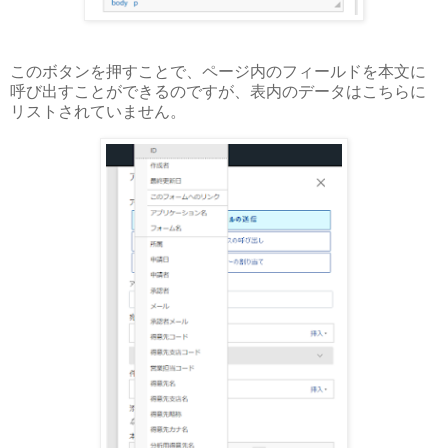
このボタンを押すことで、ページ内のフィールドを本文に
呼び出すことができるのですが、表内のデータはこちらに
リストされていません。