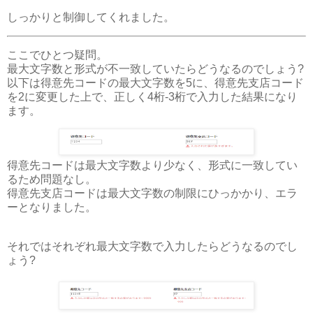
しっかりと制御してくれました。
ここでひとつ疑問。
最大文字数と形式が不一致していたらどうなるのでしょう?
以下は得意先コードの最大文字数を5に、得意先支店コード
を2に変更した上で、正しく4桁-3桁で入力した結果になり
ます。
得意先コードは最大文字数より少なく、形式に一致してい
るため問題なし。
得意先支店コードは最大文字数の制限にひっかかり、エラ
ーとなりました。
それではそれぞれ最大文字数で入力したらどうなるのでし
ょう?