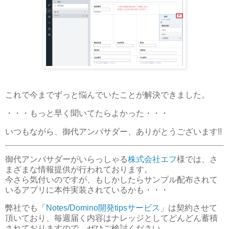
これで今までずっと悩んでいたことが解決できました。
・・・もっと早く聞いてたらよかった・・・
いつもながら、御代アンバサダー、ありがとうございます!!
御代アンバサダーがいらっしゃる
株式会社エフ
様では、さ
まざまな情報提供が行われております。
今さら気付いのですが、もしかしたらサンプル配布されて
いるアプリに本件実装されているかも・・・
弊社でも「
Notes/Domino開発tipsサービス
」は契約させて
頂いており、毎週届く内容はナレッジとしてどんどん蓄積
されておりますので、ぜひご検討ください。