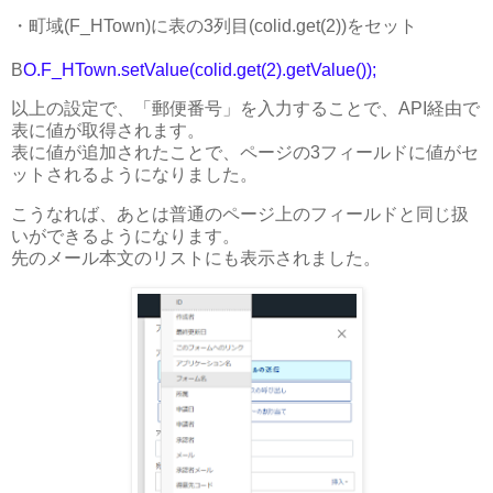
・町域(F_HTown)に表の3列目(colid.get(2))をセット
B
O.F_HTown.setValue(colid.get(2).getValue());
以上の設定で、「郵便番号」を入力することで、API経由で
表に値が取得されます。
表に値が追加されたことで、ページの3フィールドに値がセ
ットされるようになりました。
こうなれば、あとは普通のページ上のフィールドと同じ扱
いができるようになります。
先のメール本文のリストにも表示されました。