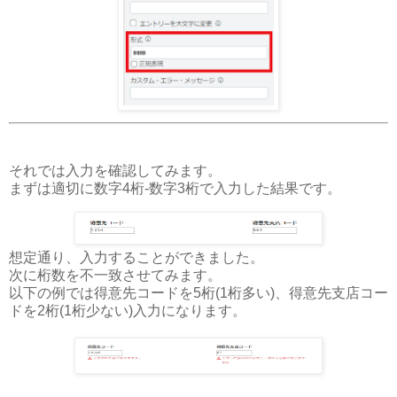
それでは入力を確認してみます。
まずは適切に数字4桁-数字3桁で入力した結果です。
想定通り、入力することができました。
次に桁数を不一致させてみます。
以下の例では得意先コードを5桁(1桁多い)、得意先支店コー
ドを2桁(1桁少ない)入力になります。