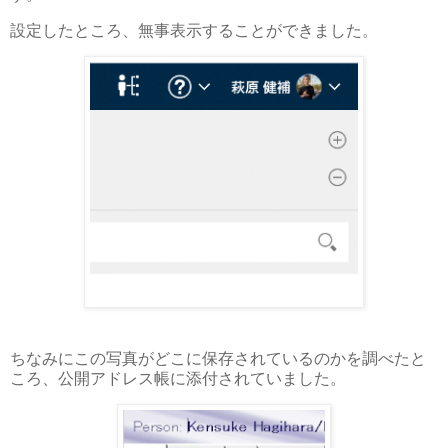
設定したところ、無事表示することができました。
ちなみにこの写真がどこに保存されているのかを調べたと
ころ、公開アドレス帳に添付されていました。