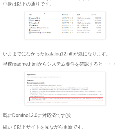
中身は以下の通りです。
いままでになかった[catalog12.ntf]が気になります。
早速readme.htmlからシステム要件を確認すると・・・
既にDomino12.0に対応済です(笑
続いて以下サイトを見ながら更新です。