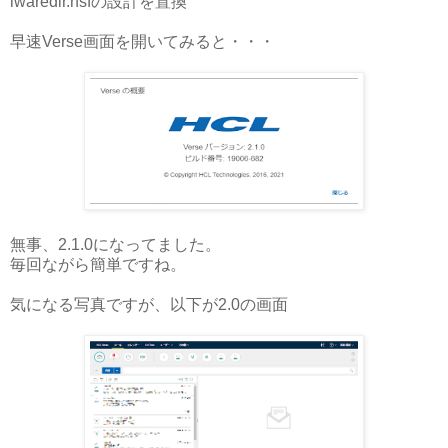
iwaredir.nsfの設計を置換
早速Verse画面を開いてみると・・・
無事、2.1.0になってました。
毎回ながら簡単ですね。
気になる写真ですが、以下が2.0の画面