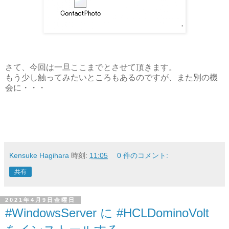
さて、今回は一旦ここまでとさせて頂きます。
もう少し触ってみたいところもあるのですが、また別の機
会に・・・
Kensuke Hagihara
時刻:
11:05
0 件のコメント:
共有
2021年4月9日金曜日
#WindowsServer に #HCLDominoVolt