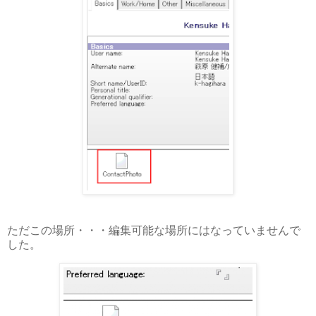
ただこの場所・・・編集可能な場所にはなっていませんで
した。