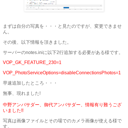
まずは自分の写真を・・・と見たのですが、変更できませ
ん。
その後、以下情報を頂きました。
サーバーのnotes.iniに以下2行追加する必要がある様です。
VOP_GK_FEATURE_230=1
VOP_PhotoServiceOptions=disableConnectionsPhotos=1
早速追加したところ・・・
無事、現れました!
中野アンバサダー、御代アンバサダー、情報有り難うござ
いました!!
写真は画像ファイルとその場でのカメラ画像が使える様で
す。