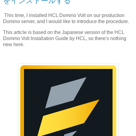
をインストールする
This time, I installed HCL Domino Volt on our production
Domino server, and I would like to introduce the procedure.
This article is based on the Japanese version of the HCL
Domino Volt Installation Guide by HCL, so there's nothing
new here.