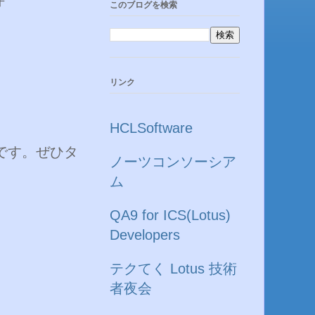
このブログを検索
リンク
HCLSoftware
です。ぜひタ
ノーツコンソーシア
ム
QA9 for ICS(Lotus)
Developers
テクてく Lotus 技術
者夜会