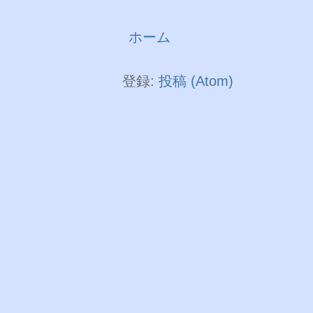
ホーム
登録:
投稿 (Atom)