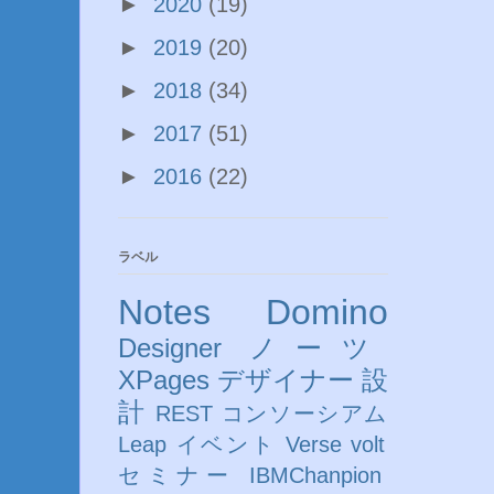
►
2020
(19)
►
2019
(20)
►
2018
(34)
►
2017
(51)
►
2016
(22)
ラベル
Notes
Domino
Designer
ノーツ
XPages
デザイナー
設
計
REST
コンソーシアム
Leap
イベント
Verse
volt
セミナー
IBMChanpion