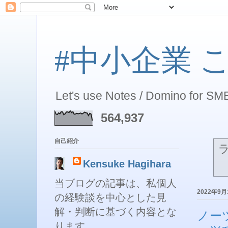
#中小企業 こそ 
Let's use Notes / Domino for SME
564,937
自己紹介
Kensuke Hagihara
当ブログの記事は、私個人
2022年9
の経験談を中心とした見
解・判断に基づく内容とな
ノー
ります。