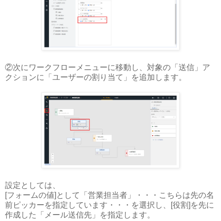
②次にワークフローメニューに移動し、対象の「送信」ア
クションに「ユーザーの割り当て」を追加します。
設定としては、
[フォームの値]として「営業担当者」・・・こちらは先の名
前ピッカーを指定しています・・・を選択し、[役割]を先に
作成した「メール送信先」を指定します。