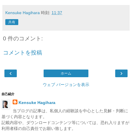
Kensuke Hagihara
時刻:
11:37
共有
0 件のコメント:
コメントを投稿
‹
›
ホーム
ウェブ バージョンを表示
自己紹介
Kensuke Hagihara
当ブログの記事は、私個人の経験談を中心とした見解・判断に
基づく内容となります。
記載内容や、ダウンロードコンテンツ等については、恐れ入りますが
利用者様の自己責任でお願い致します。