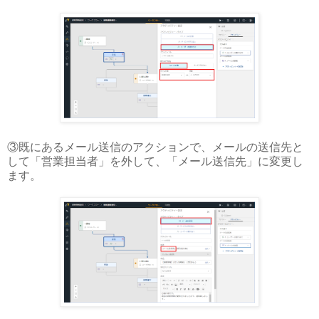
③既にあるメール送信のアクションで、メールの送信先と
して「営業担当者」を外して、「メール送信先」に変更し
ます。