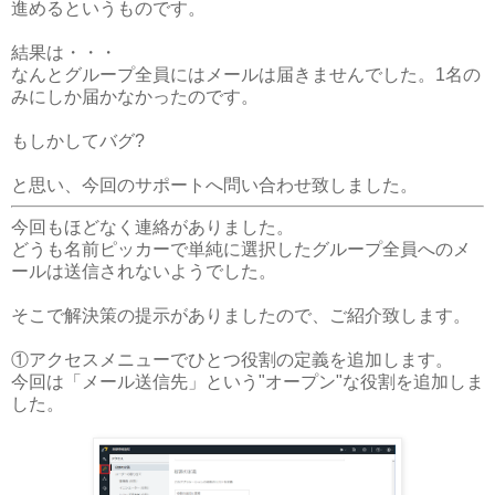
進めるというものです。
結果は・・・
なんとグループ全員にはメールは届きませんでした。1名の
みにしか届かなかったのです。
もしかしてバグ?
と思い、今回のサポートへ問い合わせ致しました。
今回もほどなく連絡がありました。
どうも名前ピッカーで単純に選択したグループ全員へのメ
ールは送信されないようでした。
そこで解決策の提示がありましたので、ご紹介致します。
①アクセスメニューでひとつ役割の定義を追加します。
今回は「メール送信先」という"オープン"な役割を追加しま
した。