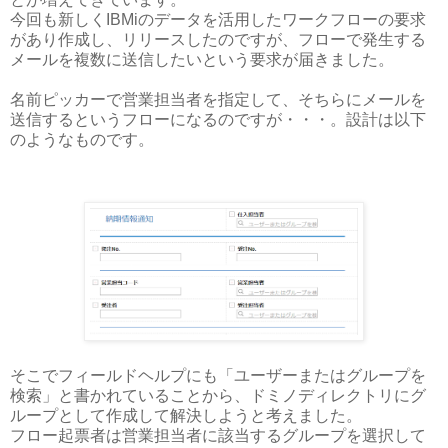
今回も新しくIBMiのデータを活用したワークフローの要求
があり作成し、リリースしたのですが、フローで発生する
メールを複数に送信したいという要求が届きました。
名前ピッカーで営業担当者を指定して、そちらにメールを
送信するというフローになるのですが・・・。設計は以下
のようなものです。
そこでフィールドヘルプにも「ユーザーまたはグループを
検索」と書かれていることから、ドミノディレクトリにグ
ループとして作成して解決しようと考えました。
フロー起票者は営業担当者に該当するグループを選択して