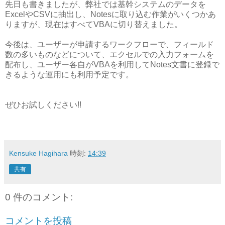
先日も書きましたが、弊社では基幹システムのデータを
ExcelやCSVに抽出し、Notesに取り込む作業がいくつかあ
りますが、現在はすべてVBAに切り替えました。
今後は、ユーザーが申請するワークフローで、フィールド
数の多いものなどについて、エクセルでの入力フォームを
配布し、ユーザー各自がVBAを利用してNotes文書に登録で
きるような運用にも利用予定です。
ぜひお試しください!!
Kensuke Hagihara
時刻:
14:39
共有
0 件のコメント:
コメントを投稿