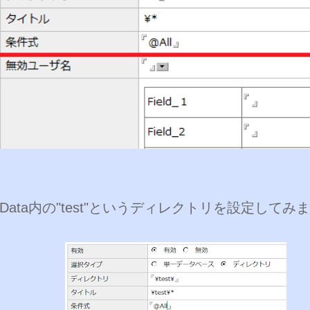
Data内の"test"というディレクトリを設定してみ