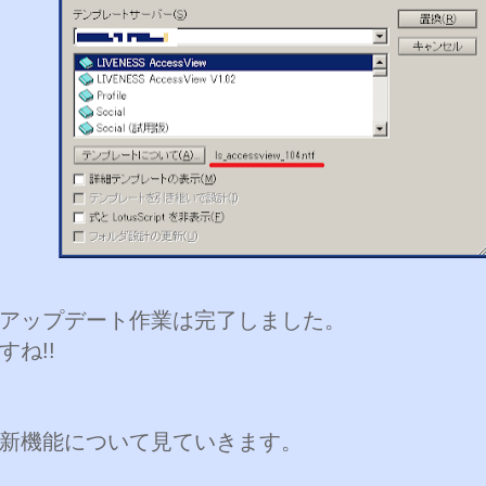
アップデート作業は完了しました。
すね!!
新機能について見ていきます。