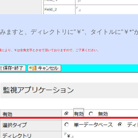
みますと、ディレクトリに"￥"、タイトルに"￥*"
様により、￥は全角文字とさせて頂いておりますので、ご了承ください。