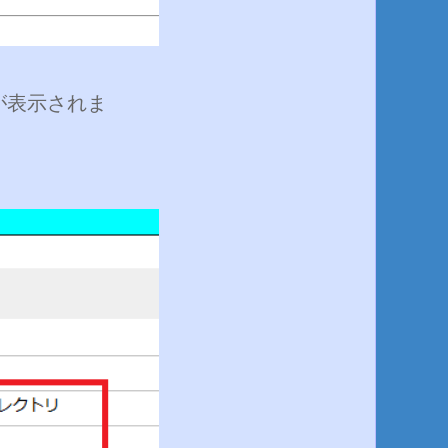
が表示されま