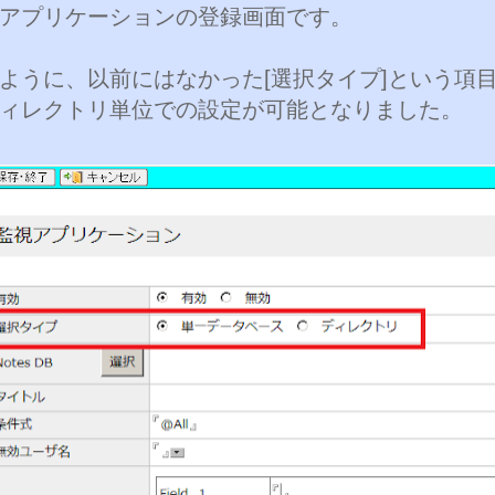
アプリケーションの登録画面です。
ように、以前にはなかった[選択タイプ]という項
ィレクトリ単位での設定が可能となりました。