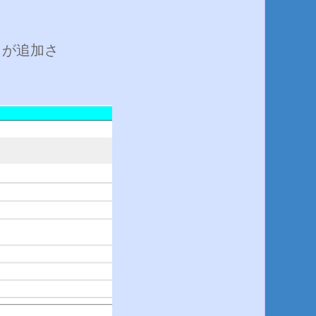
目が追加さ