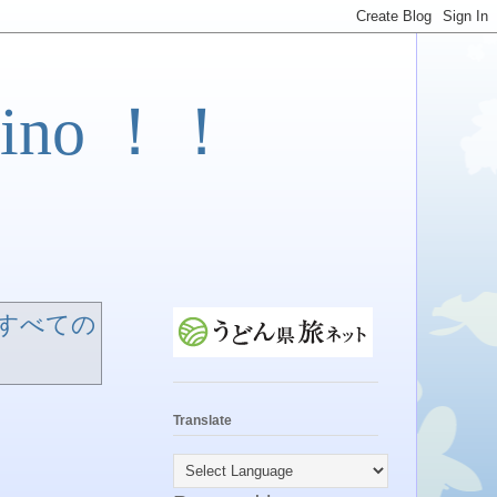
ino ！！
すべての
Translate