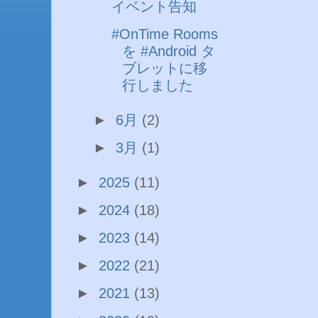
イベント告知
#OnTime Rooms
を #Android タ
ブレットに移
行しました
►
6月
(2)
►
3月
(1)
►
2025
(11)
►
2024
(18)
►
2023
(14)
►
2022
(21)
►
2021
(13)