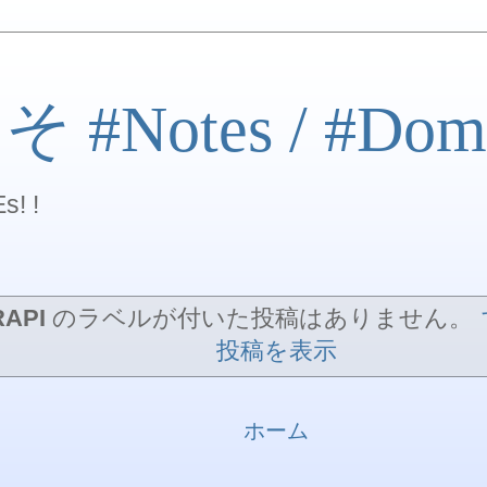
#Notes / #Dom
s! !
RAPI
のラベルが付いた投稿はありません。
投稿を表示
ホーム