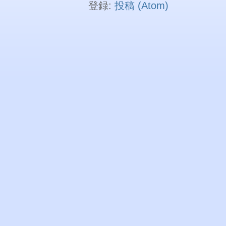
登録:
投稿 (Atom)