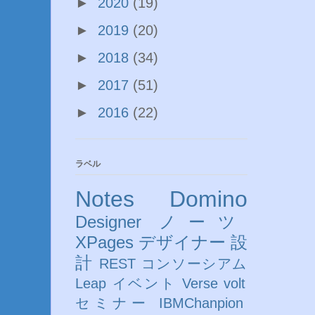
►
2020
(19)
►
2019
(20)
►
2018
(34)
►
2017
(51)
►
2016
(22)
ラベル
Notes
Domino
Designer
ノーツ
XPages
デザイナー
設
計
REST
コンソーシアム
Leap
イベント
Verse
volt
セミナー
IBMChanpion