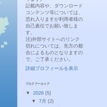
記載内容や、ダウンロード
コンテンツ等については、
恐れ入りますが利用者様の
自己責任でお願い致しま
す。
注)外部サイトへのリンク
切れについては、先方の都
合によるものとなりますの
で、ご了承ください。
詳細プロフィールを表示
ブログ アーカイブ
▼
2026
(5)
▼
7月
(2)