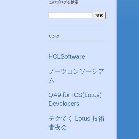
このブログを検索
リンク
HCLSoftware
ノーツコンソーシア
ム
QA9 for ICS(Lotus)
Developers
テクてく Lotus 技術
者夜会