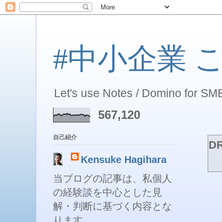
#中小企業 こそ 
Let's use Notes / Domino for SME
567,120
自己紹介
D
Kensuke Hagihara
当ブログの記事は、私個人
の経験談を中心とした見
解・判断に基づく内容とな
ります。